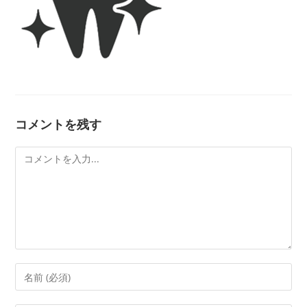
コメントを残す