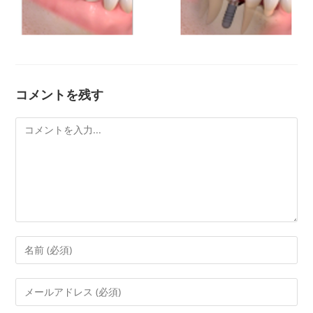
コメントを残す