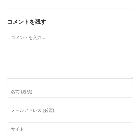
コメントを残す