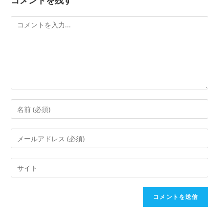
コメントを残す