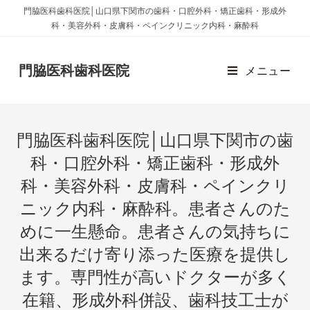
門脇医科歯科医院│山口県下関市の歯科・口腔外科・矯正歯科・形成外
科・美容外科・皮膚科・ペインクリニック内科・麻酔科
門脇医科歯科医院
メニュー
門脇医科歯科医院│山口県下関市の歯
科・口腔外科・矯正歯科・形成外
科・美容外科・皮膚科・ペインクリ
ニック内科・麻酔科。患者さんのた
めに一生懸命。患者さんの気持ちに
出来るだけ寄り添った医療を提供し
ます。専門性が高いドクターが多く
在籍、形成外科併設、歯科技工士が