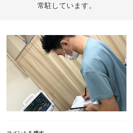
常駐しています。