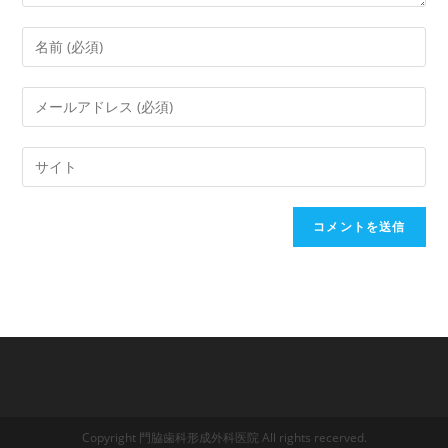
Copyright 門脇歯科形成外科医院 All rights recerved.