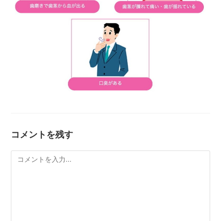
コメントを残す