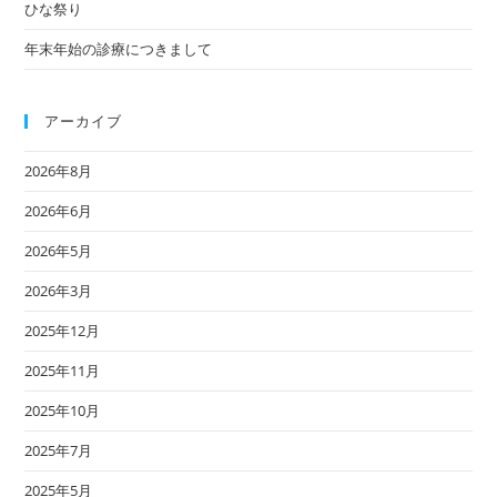
ひな祭り
年末年始の診療につきまして
アーカイブ
2026年8月
2026年6月
2026年5月
2026年3月
2025年12月
2025年11月
2025年10月
2025年7月
2025年5月