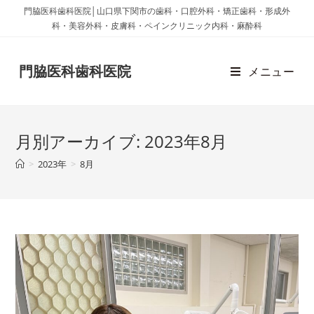
門脇医科歯科医院│山口県下関市の歯科・口腔外科・矯正歯科・形成外
科・美容外科・皮膚科・ペインクリニック内科・麻酔科
門脇医科歯科医院
メニュー
月別アーカイブ: 2023年8月
>
2023年
>
8月