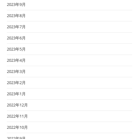
2023年9月
2023年8月
2023年7月
2023年6月
2023年5月
2023年4月
2023年3月
2023年2月
2023年1月
2022年12月
2022年11月
2022年10月
2022年9月