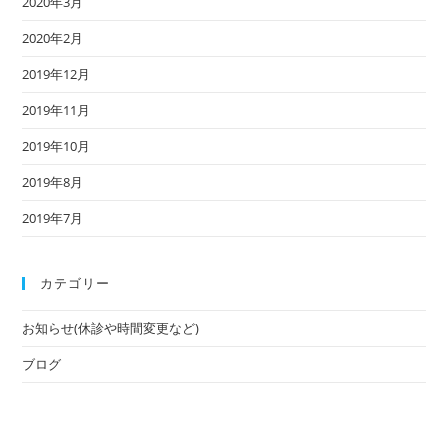
2020年3月
2020年2月
2019年12月
2019年11月
2019年10月
2019年8月
2019年7月
カテゴリー
お知らせ(休診や時間変更など)
ブログ