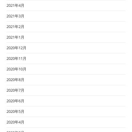
2021年4月
2021年3月
2021年2月
2021年1月
2020年12月
2020年11月
2020年10月
2020年8月
2020年7月
2020年6月
2020年5月
2020年4月