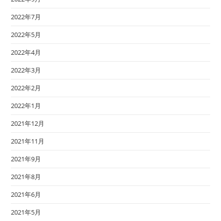
2022年7月
2022年5月
2022年4月
2022年3月
2022年2月
2022年1月
2021年12月
2021年11月
2021年9月
2021年8月
2021年6月
2021年5月