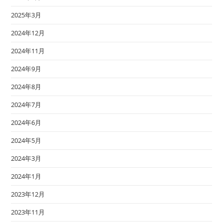
2025年3月
2024年12月
2024年11月
2024年9月
2024年8月
2024年7月
2024年6月
2024年5月
2024年3月
2024年1月
2023年12月
2023年11月