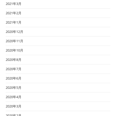
2021年3月
2021年2月
2021年1月
2020年12月
2020年11月
2020年10月
2020年8月
2020年7月
2020年6月
2020年5月
2020年4月
2020年3月
2020年2月