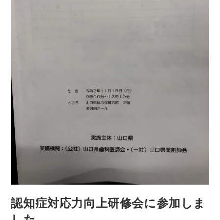
認知症対応力向上研修会に参加しま
した