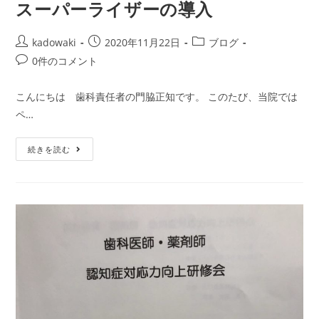
スーパーライザーの導入
kadowaki
2020年11月22日
ブログ
0件のコメント
こんにちは 歯科責任者の門脇正知です。 このたび、当院では
ペ…
続きを読む