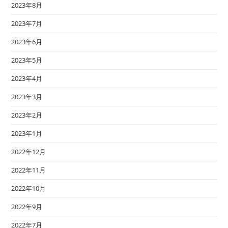
2023年8月
2023年7月
2023年6月
2023年5月
2023年4月
2023年3月
2023年2月
2023年1月
2022年12月
2022年11月
2022年10月
2022年9月
2022年7月