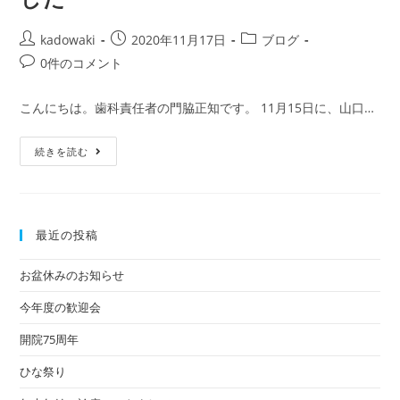
kadowaki
2020年11月17日
ブログ
0件のコメント
こんにちは。歯科責任者の門脇正知です。 11月15日に、山口…
続きを読む
最近の投稿
お盆休みのお知らせ
今年度の歓迎会
開院75周年
ひな祭り