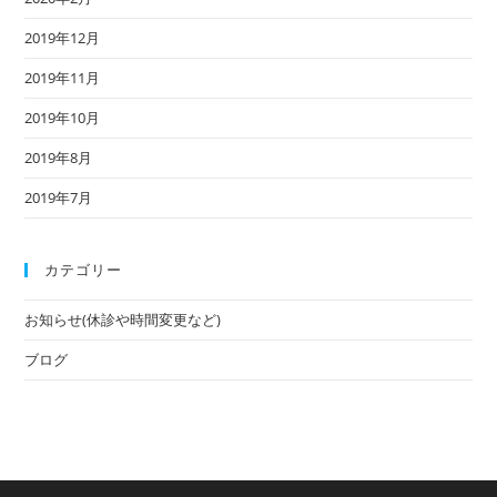
2019年12月
2019年11月
2019年10月
2019年8月
2019年7月
カテゴリー
お知らせ(休診や時間変更など)
ブログ