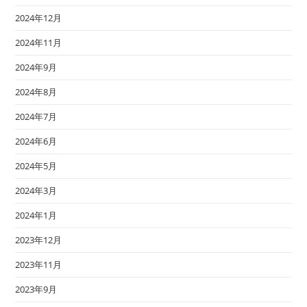
2024年12月
2024年11月
2024年9月
2024年8月
2024年7月
2024年6月
2024年5月
2024年3月
2024年1月
2023年12月
2023年11月
2023年9月