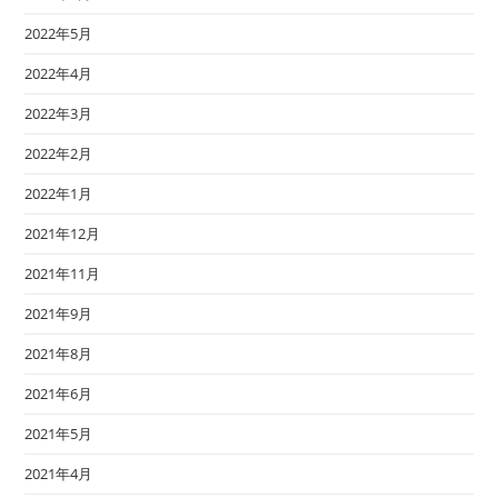
2022年5月
2022年4月
2022年3月
2022年2月
2022年1月
2021年12月
2021年11月
2021年9月
2021年8月
2021年6月
2021年5月
2021年4月