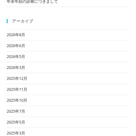
年末年始の診療につきまして
アーカイブ
2026年8月
2026年6月
2026年5月
2026年3月
2025年12月
2025年11月
2025年10月
2025年7月
2025年5月
2025年3月