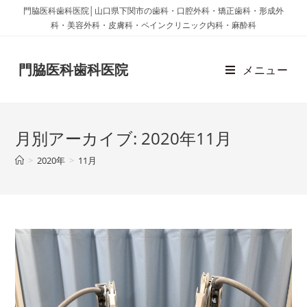
門脇医科歯科医院│山口県下関市の歯科・口腔外科・矯正歯科・形成外
科・美容外科・皮膚科・ペインクリニック内科・麻酔科
門脇医科歯科医院
メニュー
月別アーカイブ: 2020年11月
>
2020年
>
11月