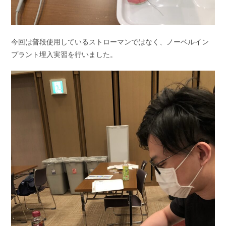
今回は普段使用しているストローマンではなく、ノーベルイン
プラント埋入実習を行いました。