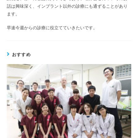
話は興味深く、インプラント以外の診療にも通ずることがあり
ます。
早速今週からの診療に役立てていきたいです。
おすすめ