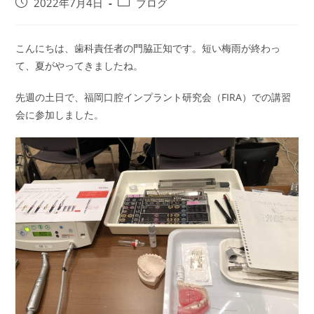
2022年7月4日
ブログ
こんにちは、歯科責任者の門脇正知です。短い梅雨が終わっ
て、夏がやってきましたね。
先週の土日で、福岡口腔インプラント研究会（FIRA）での講習
会に参加しました。