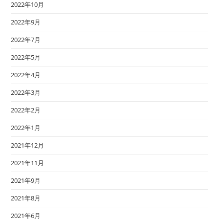
2022年10月
2022年9月
2022年7月
2022年5月
2022年4月
2022年3月
2022年2月
2022年1月
2021年12月
2021年11月
2021年9月
2021年8月
2021年6月