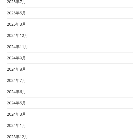
2025年7月
2025年5月
2025年3月
2024年12月
2024年11月
2024年9月
2024年8月
2024年7月
2024年6月
2024年5月
2024年3月
2024年1月
2023年12月