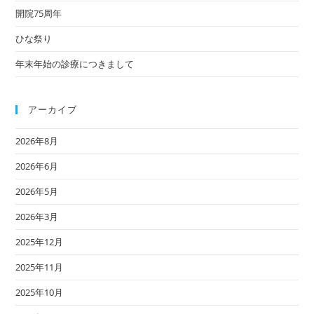
開院75周年
ひな祭り
年末年始の診療につきまして
アーカイブ
2026年8月
2026年6月
2026年5月
2026年3月
2025年12月
2025年11月
2025年10月