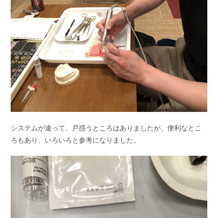
システムが違って、戸惑うところはありましたが、便利なとこ
ろもあり、いろいろと参考になりました。