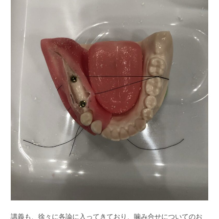
講義も、徐々に各論に入ってきており、噛み合せについてのお