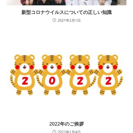
新型コロナウイルスについての正しい知識
2021年2月1日
2022年のご挨拶
2022年1月4日