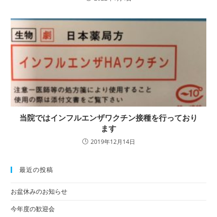
当院ではインフルエンザワクチン接種を行っており
ます
2019年12月14日
最近の投稿
お盆休みのお知らせ
今年度の歓迎会