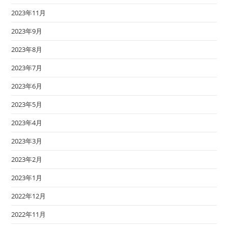
2023年11月
2023年9月
2023年8月
2023年7月
2023年6月
2023年5月
2023年4月
2023年3月
2023年2月
2023年1月
2022年12月
2022年11月