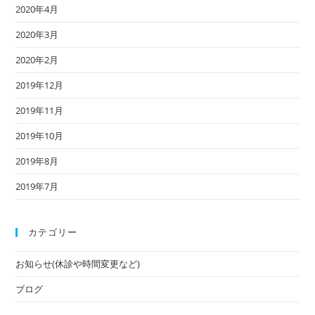
2020年4月
2020年3月
2020年2月
2019年12月
2019年11月
2019年10月
2019年8月
2019年7月
カテゴリー
お知らせ(休診や時間変更など)
ブログ