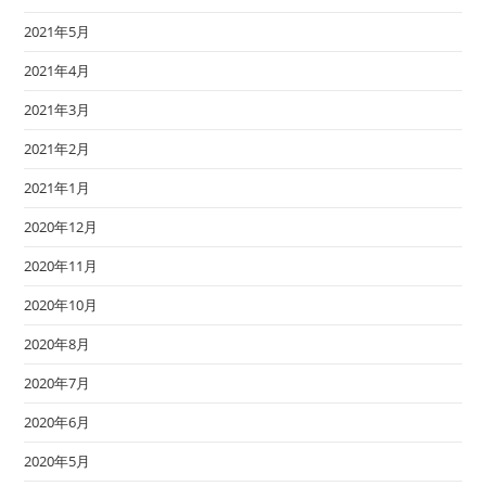
2021年5月
2021年4月
2021年3月
2021年2月
2021年1月
2020年12月
2020年11月
2020年10月
2020年8月
2020年7月
2020年6月
2020年5月