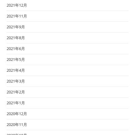
2021年12月
2021年11月
2021年9月
2021年8月
2021年6月
2021年5月
2021年4月
2021年3月
2021年2月
2021年1月
2020年12月
2020年11月