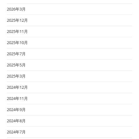
2026年3月
2025年12月
2025年11月
2025年10月
2025年7月
2025年5月
2025年3月
2024年12月
2024年11月
2024年9月
2024年8月
2024年7月