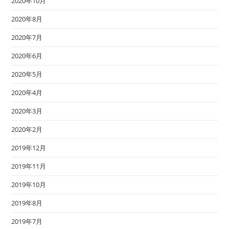
2020年10月
2020年8月
2020年7月
2020年6月
2020年5月
2020年4月
2020年3月
2020年2月
2019年12月
2019年11月
2019年10月
2019年8月
2019年7月