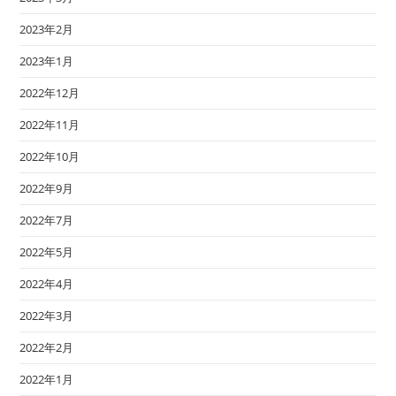
2023年2月
2023年1月
2022年12月
2022年11月
2022年10月
2022年9月
2022年7月
2022年5月
2022年4月
2022年3月
2022年2月
2022年1月