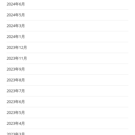
2024年6月
2024年5月
2024年3月
2024年1月
2023年12月
2023年11月
2023年9月
2023年8月
2023年7月
2023年6月
2023年5月
2023年4月
2023年3月