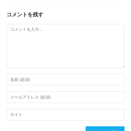
コメントを残す