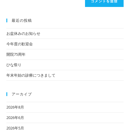
最近の投稿
お盆休みのお知らせ
今年度の歓迎会
開院75周年
ひな祭り
年末年始の診療につきまして
アーカイブ
2026年8月
2026年6月
2026年5月