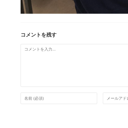
コメントを残す