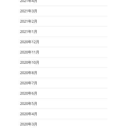
2021年4月
2021年3月
2021年2月
2021年1月
2020年12月
2020年11月
2020年10月
2020年8月
2020年7月
2020年6月
2020年5月
2020年4月
2020年3月