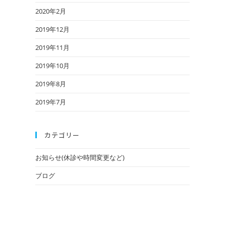
2020年2月
2019年12月
2019年11月
2019年10月
2019年8月
2019年7月
カテゴリー
お知らせ(休診や時間変更など)
ブログ