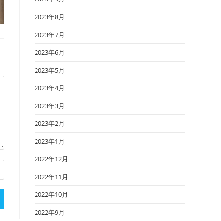
2023年8月
2023年7月
2023年6月
2023年5月
2023年4月
2023年3月
2023年2月
2023年1月
2022年12月
2022年11月
2022年10月
2022年9月