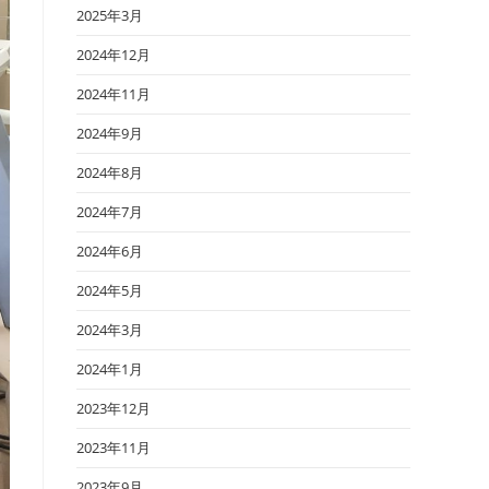
2025年3月
2024年12月
2024年11月
2024年9月
2024年8月
2024年7月
2024年6月
2024年5月
2024年3月
2024年1月
2023年12月
2023年11月
2023年9月