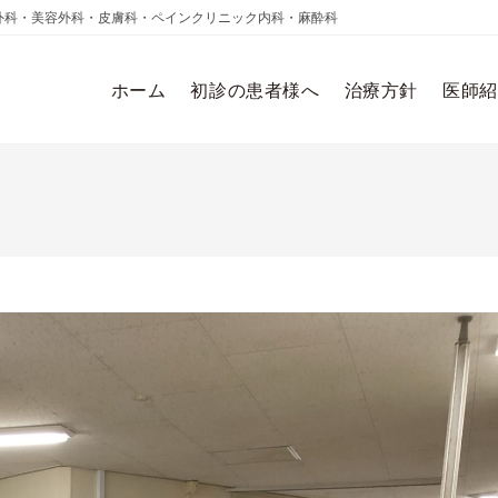
外科・美容外科・皮膚科・ペインクリニック内科・麻酔科
ホーム
初診の患者様へ
治療方針
医師紹