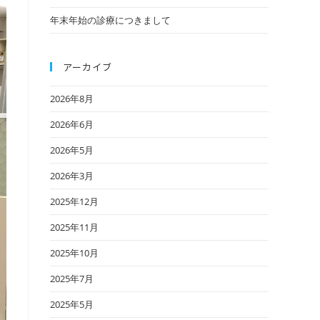
年末年始の診療につきまして
アーカイブ
2026年8月
2026年6月
2026年5月
2026年3月
2025年12月
2025年11月
2025年10月
2025年7月
2025年5月