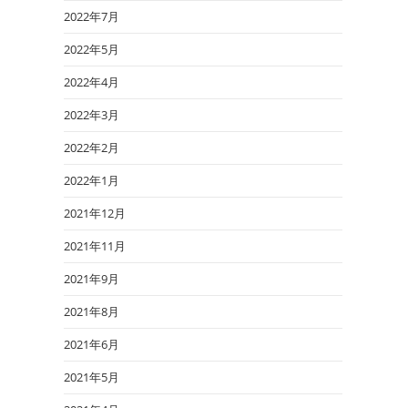
2022年7月
2022年5月
2022年4月
2022年3月
2022年2月
2022年1月
2021年12月
2021年11月
2021年9月
2021年8月
2021年6月
2021年5月