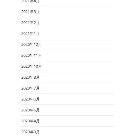
2021年4月
2021年3月
2021年2月
2021年1月
2020年12月
2020年11月
2020年10月
2020年8月
2020年7月
2020年6月
2020年5月
2020年4月
2020年3月