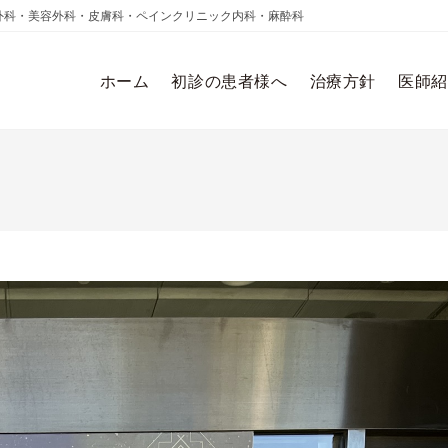
外科・美容外科・皮膚科・ペインクリニック内科・麻酔科
ホーム
初診の患者様へ
治療方針
医師紹