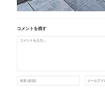
コメントを残す