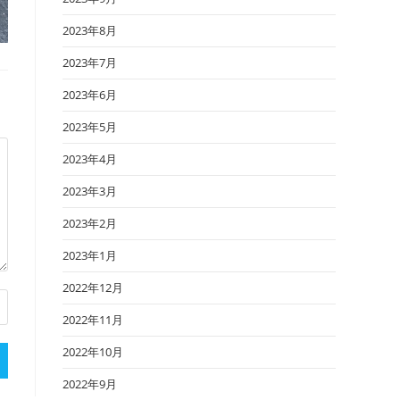
2023年8月
2023年7月
2023年6月
2023年5月
2023年4月
2023年3月
2023年2月
2023年1月
2022年12月
2022年11月
2022年10月
2022年9月