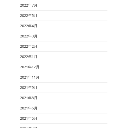
2022年7月
2022年5月
2022年4月
2022年3月
2022年2月
2022年1月
2021年12月
2021年11月
2021年9月
2021年8月
2021年6月
2021年5月