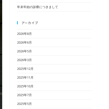
年末年始の診療につきまして
アーカイブ
2026年8月
2026年6月
2026年5月
2026年3月
2025年12月
2025年11月
2025年10月
2025年7月
2025年5月