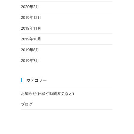
2020年2月
2019年12月
2019年11月
2019年10月
2019年8月
2019年7月
カテゴリー
お知らせ(休診や時間変更など)
ブログ