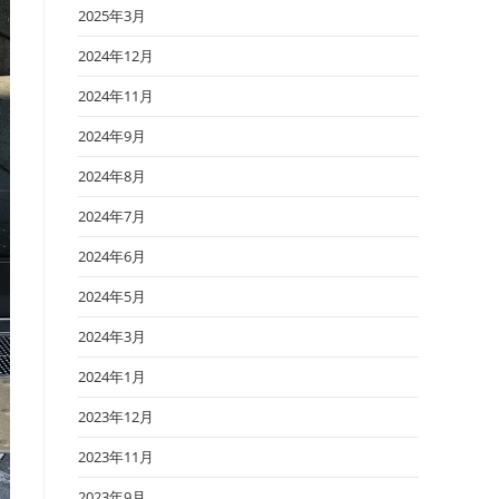
2025年3月
2024年12月
2024年11月
2024年9月
2024年8月
2024年7月
2024年6月
2024年5月
2024年3月
2024年1月
2023年12月
2023年11月
2023年9月