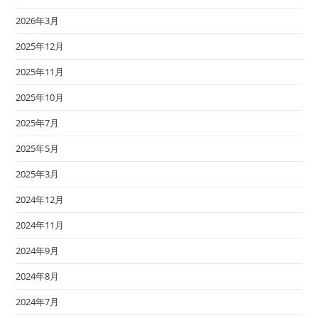
2026年3月
2025年12月
2025年11月
2025年10月
2025年7月
2025年5月
2025年3月
2024年12月
2024年11月
2024年9月
2024年8月
2024年7月