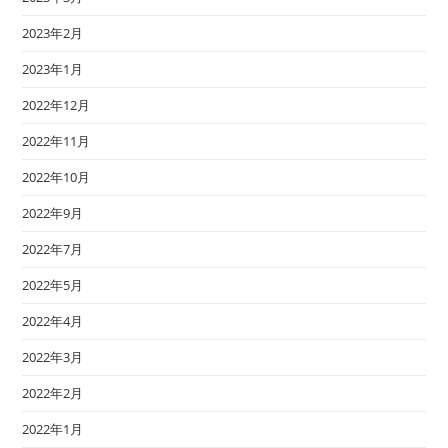
2023年2月
2023年1月
2022年12月
2022年11月
2022年10月
2022年9月
2022年7月
2022年5月
2022年4月
2022年3月
2022年2月
2022年1月