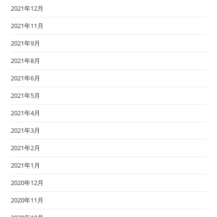
2021年12月
2021年11月
2021年9月
2021年8月
2021年6月
2021年5月
2021年4月
2021年3月
2021年2月
2021年1月
2020年12月
2020年11月