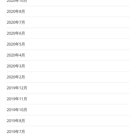
2020年10月
2020年8月
2020年7月
2020年6月
2020年5月
2020年4月
2020年3月
2020年2月
2019年12月
2019年11月
2019年10月
2019年8月
2019年7月