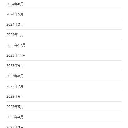
2024年6月
2024年5月
2024年3月
2024年1月
2023年12月
2023年11月
2023年9月
2023年8月
2023年7月
2023年6月
2023年5月
2023年4月
2023年3月