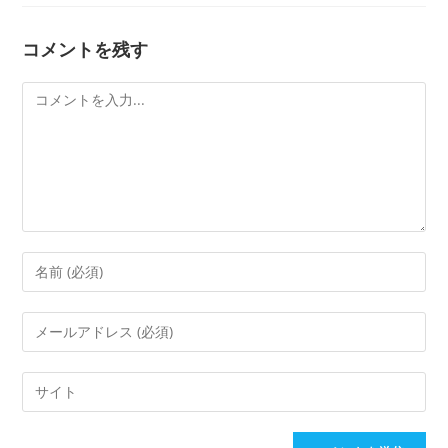
コメントを残す