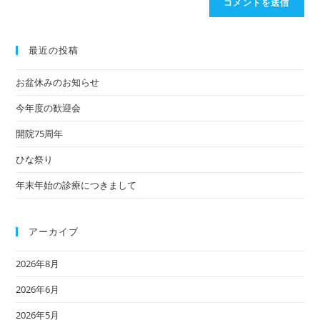
最近の投稿
お盆休みのお知らせ
今年度の歓迎会
開院75周年
ひな祭り
年末年始の診療につきまして
アーカイブ
2026年8月
2026年6月
2026年5月