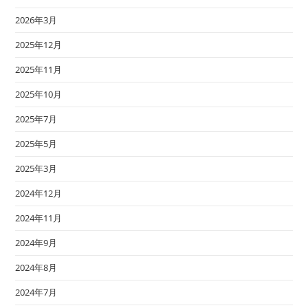
2026年3月
2025年12月
2025年11月
2025年10月
2025年7月
2025年5月
2025年3月
2024年12月
2024年11月
2024年9月
2024年8月
2024年7月