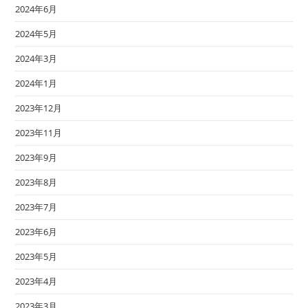
2024年6月
2024年5月
2024年3月
2024年1月
2023年12月
2023年11月
2023年9月
2023年8月
2023年7月
2023年6月
2023年5月
2023年4月
2023年3月