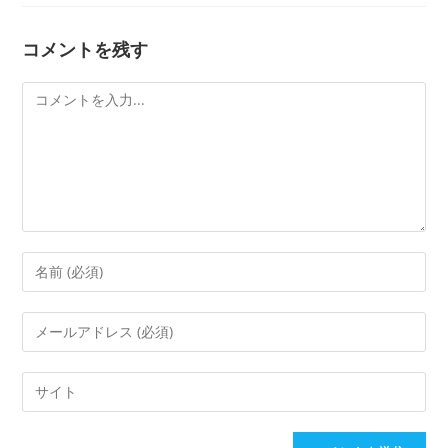
コメントを残す