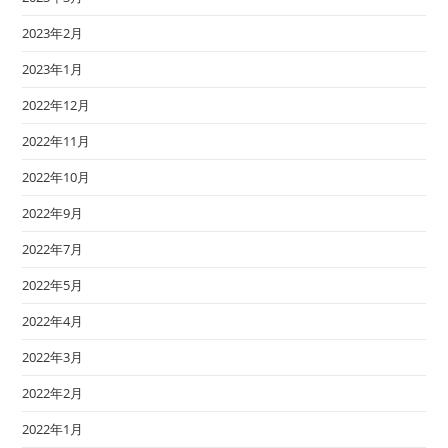
2023年2月
2023年1月
2022年12月
2022年11月
2022年10月
2022年9月
2022年7月
2022年5月
2022年4月
2022年3月
2022年2月
2022年1月