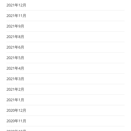
2021年12月
2021年11月
2021年9月
2021年8月
2021年6月
2021年5月
2021年4月
2021年3月
2021年2月
2021年1月
2020年12月
2020年11月