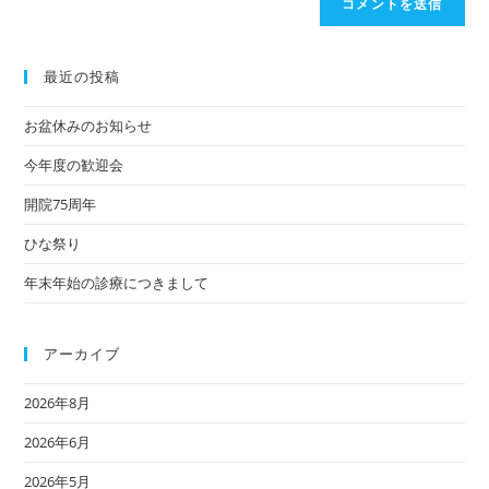
最近の投稿
お盆休みのお知らせ
今年度の歓迎会
開院75周年
ひな祭り
年末年始の診療につきまして
アーカイブ
2026年8月
2026年6月
2026年5月