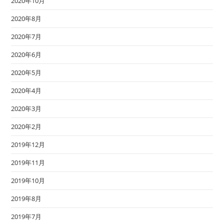
2020年10月
2020年8月
2020年7月
2020年6月
2020年5月
2020年4月
2020年3月
2020年2月
2019年12月
2019年11月
2019年10月
2019年8月
2019年7月