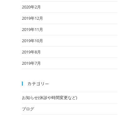
2020年2月
2019年12月
2019年11月
2019年10月
2019年8月
2019年7月
カテゴリー
お知らせ(休診や時間変更など)
ブログ