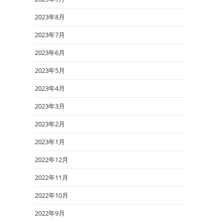
2023年8月
2023年7月
2023年6月
2023年5月
2023年4月
2023年3月
2023年2月
2023年1月
2022年12月
2022年11月
2022年10月
2022年9月