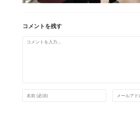
コメントを残す