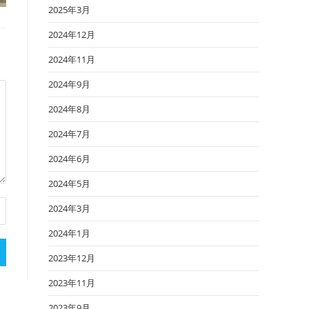
2025年3月
2024年12月
2024年11月
2024年9月
2024年8月
2024年7月
2024年6月
2024年5月
2024年3月
2024年1月
2023年12月
2023年11月
2023年9月