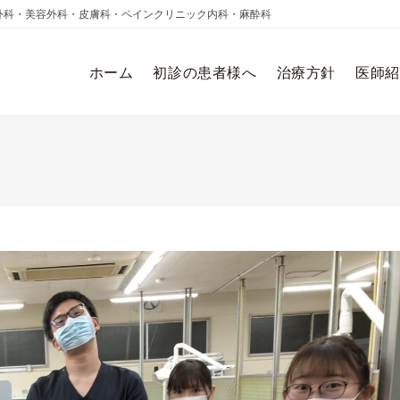
外科・美容外科・皮膚科・ペインクリニック内科・麻酔科
ホーム
初診の患者様へ
治療方針
医師紹