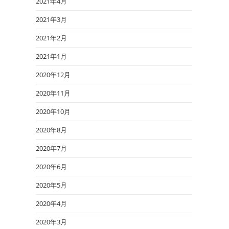
2021年4月
2021年3月
2021年2月
2021年1月
2020年12月
2020年11月
2020年10月
2020年8月
2020年7月
2020年6月
2020年5月
2020年4月
2020年3月