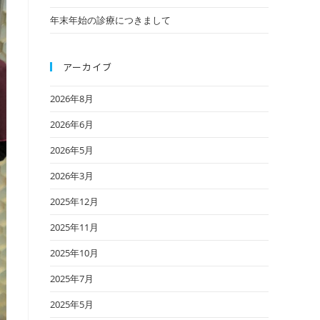
年末年始の診療につきまして
アーカイブ
2026年8月
2026年6月
2026年5月
2026年3月
2025年12月
2025年11月
2025年10月
2025年7月
2025年5月