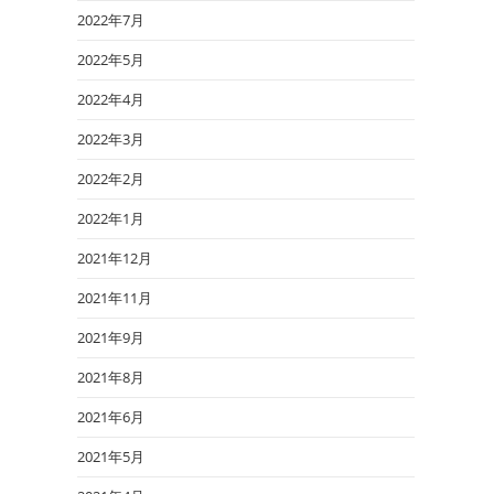
2022年7月
2022年5月
2022年4月
2022年3月
2022年2月
2022年1月
2021年12月
2021年11月
2021年9月
2021年8月
2021年6月
2021年5月