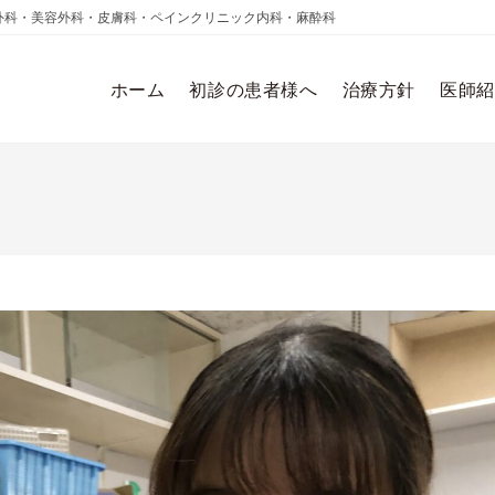
外科・美容外科・皮膚科・ペインクリニック内科・麻酔科
ホーム
初診の患者様へ
治療方針
医師紹