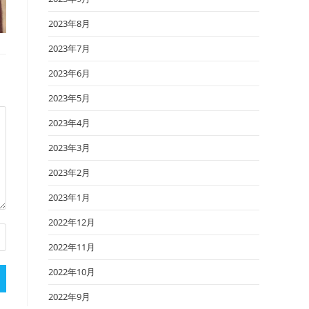
2023年8月
2023年7月
2023年6月
2023年5月
2023年4月
2023年3月
2023年2月
2023年1月
2022年12月
2022年11月
2022年10月
2022年9月