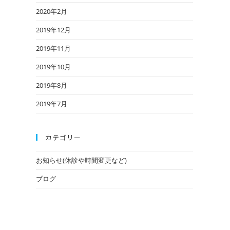
2020年2月
2019年12月
2019年11月
2019年10月
2019年8月
2019年7月
カテゴリー
お知らせ(休診や時間変更など)
ブログ