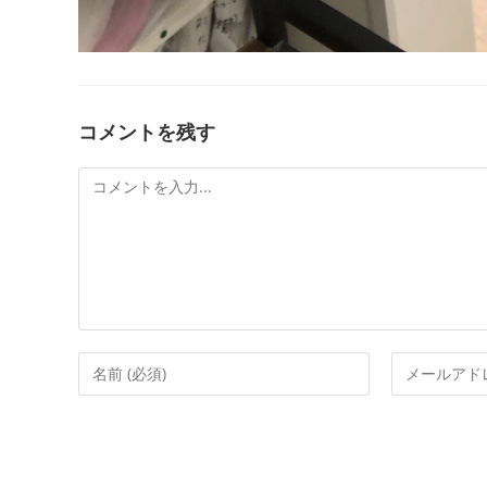
コメントを残す