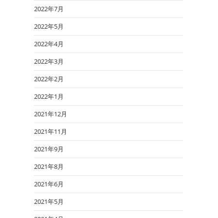
2022年7月
2022年5月
2022年4月
2022年3月
2022年2月
2022年1月
2021年12月
2021年11月
2021年9月
2021年8月
2021年6月
2021年5月