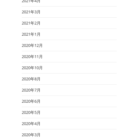
2021年4月
2021年3月
2021年2月
2021年1月
2020年12月
2020年11月
2020年10月
2020年8月
2020年7月
2020年6月
2020年5月
2020年4月
2020年3月