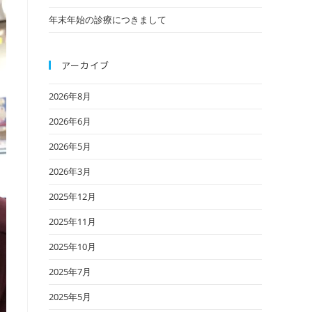
年末年始の診療につきまして
アーカイブ
2026年8月
2026年6月
2026年5月
2026年3月
2025年12月
2025年11月
2025年10月
2025年7月
2025年5月