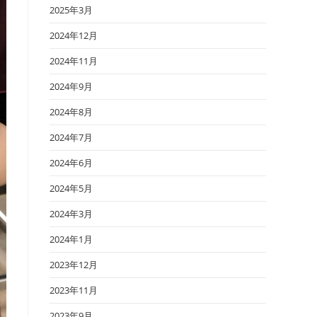
2025年3月
2024年12月
2024年11月
2024年9月
2024年8月
2024年7月
2024年6月
2024年5月
2024年3月
2024年1月
2023年12月
2023年11月
2023年9月