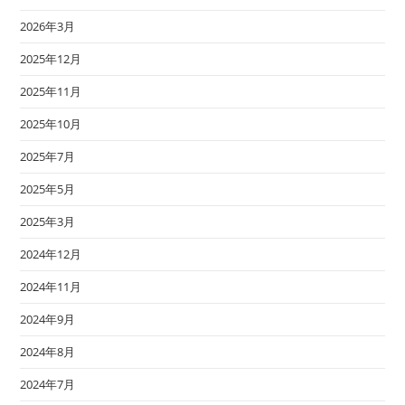
2026年3月
2025年12月
2025年11月
2025年10月
2025年7月
2025年5月
2025年3月
2024年12月
2024年11月
2024年9月
2024年8月
2024年7月