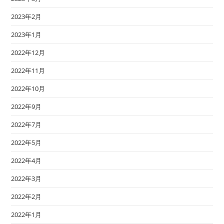
2023年2月
2023年1月
2022年12月
2022年11月
2022年10月
2022年9月
2022年7月
2022年5月
2022年4月
2022年3月
2022年2月
2022年1月