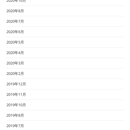
2020年10月
2020年8月
2020年7月
2020年6月
2020年5月
2020年4月
2020年3月
2020年2月
2019年12月
2019年11月
2019年10月
2019年8月
2019年7月