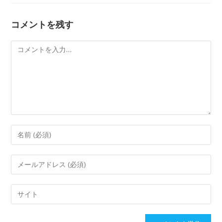
コメントを残す