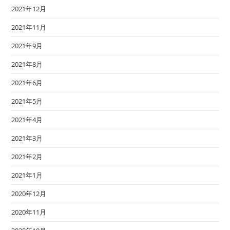
2021年12月
2021年11月
2021年9月
2021年8月
2021年6月
2021年5月
2021年4月
2021年3月
2021年2月
2021年1月
2020年12月
2020年11月