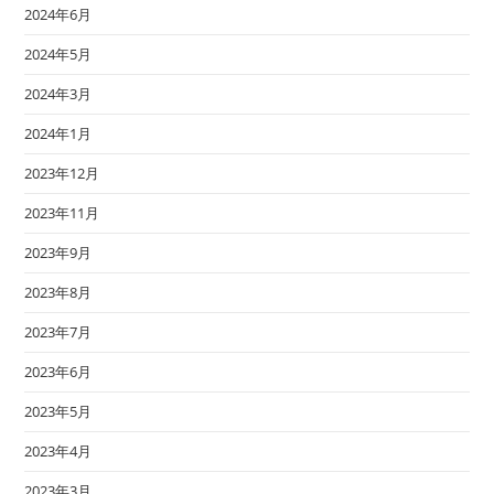
2024年6月
2024年5月
2024年3月
2024年1月
2023年12月
2023年11月
2023年9月
2023年8月
2023年7月
2023年6月
2023年5月
2023年4月
2023年3月