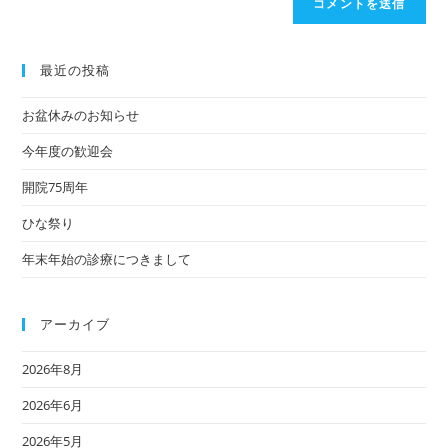
最近の投稿
お盆休みのお知らせ
今年度の歓迎会
開院75周年
ひな祭り
年末年始の診療につきまして
アーカイブ
2026年8月
2026年6月
2026年5月