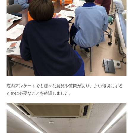
院内アンケートでも様々な意見や質問があり、よい環境にする
ために必要なことを確認しました。