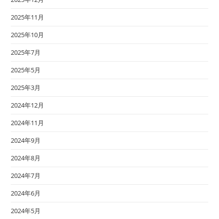
2025年11月
2025年10月
2025年7月
2025年5月
2025年3月
2024年12月
2024年11月
2024年9月
2024年8月
2024年7月
2024年6月
2024年5月