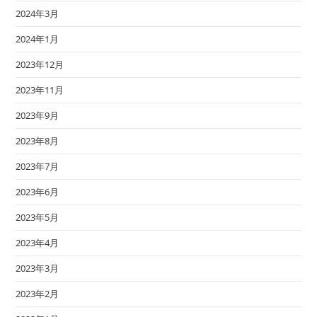
2024年3月
2024年1月
2023年12月
2023年11月
2023年9月
2023年8月
2023年7月
2023年6月
2023年5月
2023年4月
2023年3月
2023年2月