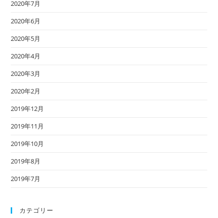
2020年7月
2020年6月
2020年5月
2020年4月
2020年3月
2020年2月
2019年12月
2019年11月
2019年10月
2019年8月
2019年7月
カテゴリー