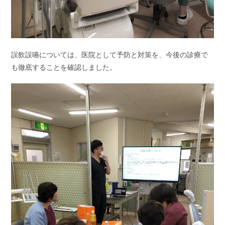
誤飲誤嚥については、医院として予防と対策を、今後の診療で
も徹底することを確認しました。