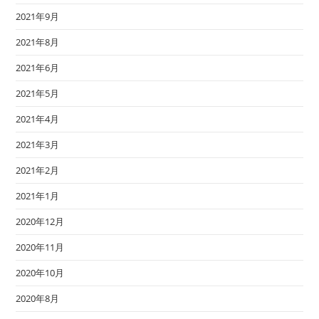
2021年9月
2021年8月
2021年6月
2021年5月
2021年4月
2021年3月
2021年2月
2021年1月
2020年12月
2020年11月
2020年10月
2020年8月