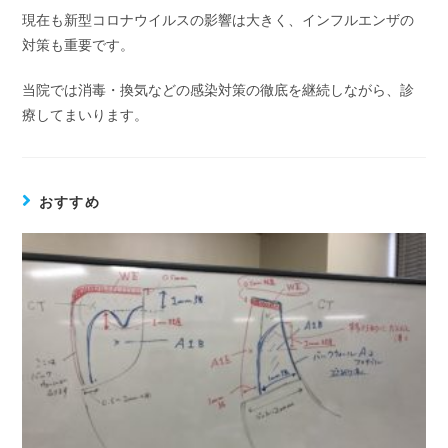
現在も新型コロナウイルスの影響は大きく、インフルエンザの
対策も重要です。
当院では消毒・換気などの感染対策の徹底を継続しながら、診
療してまいります。
おすすめ