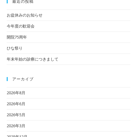
最近の投稿
お盆休みのお知らせ
今年度の歓迎会
開院75周年
ひな祭り
年末年始の診療につきまして
アーカイブ
2026年8月
2026年6月
2026年5月
2026年3月
2025年12月