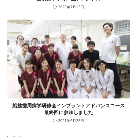
2020年7月13日
船越歯周病学研修会インプラントアドバンスコース
最終回に参加しました
2021年6月28日