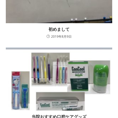
初めまして
2019年8月9日
当院おすすめ口腔ケアグッズ