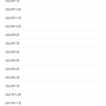
2023年1月
2022年12月
2022年11月
2022年10月
2022年9月
2022年7月
2022年5月
2022年4月
2022年3月
2022年2月
2022年1月
2021年12月
2021年11月