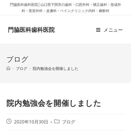
門脇医科歯科医院│山口県下関市の歯科・口腔外科・矯正歯科・形成外
科・美容外科・皮膚科・ペインクリニック内科・麻酔科
門脇医科歯科医院
メニュー
ブログ
>
ブログ
>
院内勉強会を開催しました
院内勉強会を開催しました
2020年10月30日
ブログ