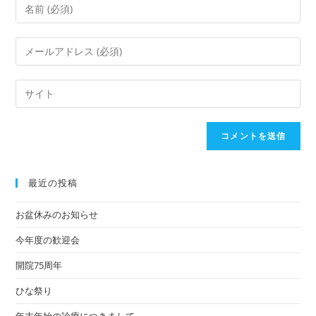
最近の投稿
お盆休みのお知らせ
今年度の歓迎会
開院75周年
ひな祭り
年末年始の診療につきまして