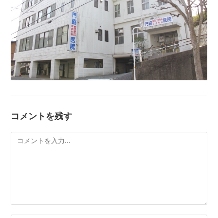
コメントを残す