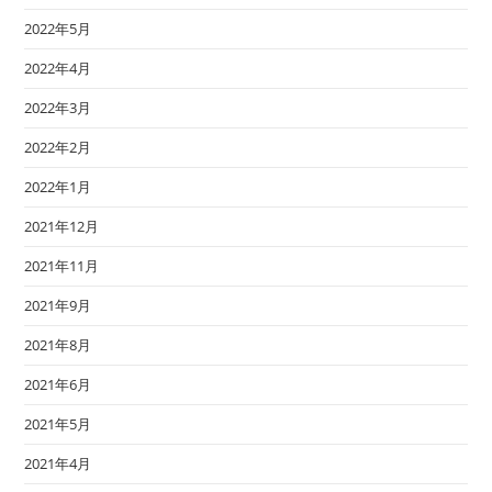
2022年5月
2022年4月
2022年3月
2022年2月
2022年1月
2021年12月
2021年11月
2021年9月
2021年8月
2021年6月
2021年5月
2021年4月