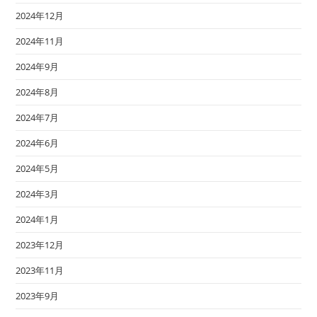
2024年12月
2024年11月
2024年9月
2024年8月
2024年7月
2024年6月
2024年5月
2024年3月
2024年1月
2023年12月
2023年11月
2023年9月