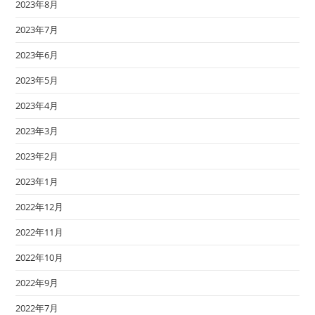
2023年8月
2023年7月
2023年6月
2023年5月
2023年4月
2023年3月
2023年2月
2023年1月
2022年12月
2022年11月
2022年10月
2022年9月
2022年7月