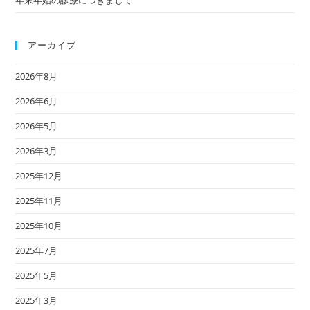
アーカイブ
2026年8月
2026年6月
2026年5月
2026年3月
2025年12月
2025年11月
2025年10月
2025年7月
2025年5月
2025年3月