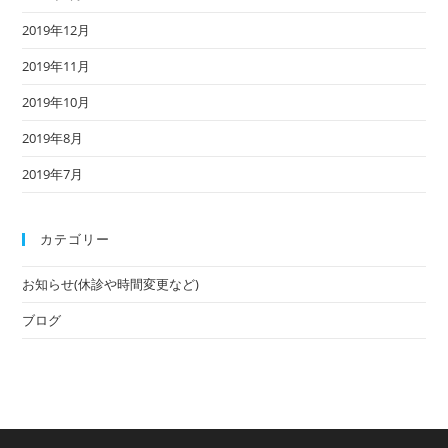
2019年12月
2019年11月
2019年10月
2019年8月
2019年7月
カテゴリー
お知らせ(休診や時間変更など)
ブログ