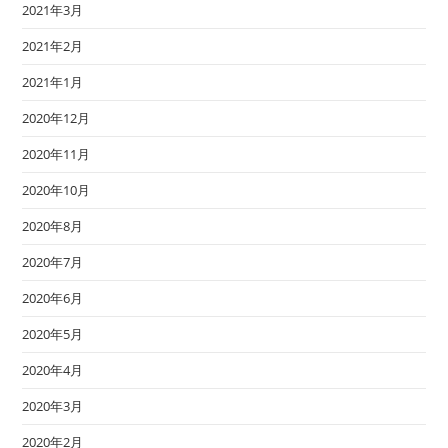
2021年3月
2021年2月
2021年1月
2020年12月
2020年11月
2020年10月
2020年8月
2020年7月
2020年6月
2020年5月
2020年4月
2020年3月
2020年2月